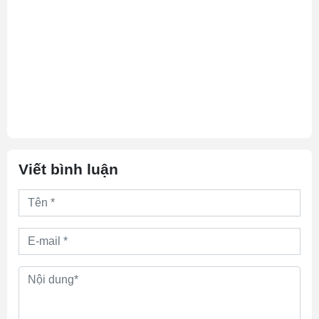
Viết bình luận