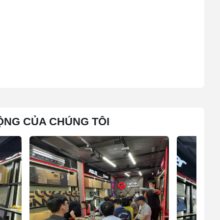
ỘNG CỦA CHÚNG TÔI