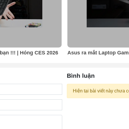
bạn !!! | Hóng CES 2026
Asus ra mắt Laptop Gam
Bình luận
Hiện tại bài viết này chưa c