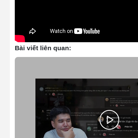
Bài viết liên quan: