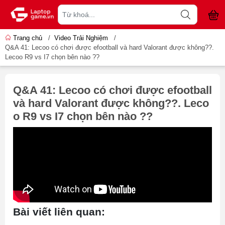
Trang chủ
/
Video Trải Nghiệm
/
Q&A 41: Lecoo có chơi được efootball và hard Valorant được không??.
Lecoo R9 vs I7 chọn bên nào ??
Q&A 41: Lecoo có chơi được efootball
và hard Valorant được không??. Leco
o R9 vs I7 chọn bên nào ??
Bài viết liên quan: