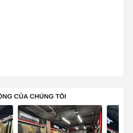
ỘNG CỦA CHÚNG TÔI