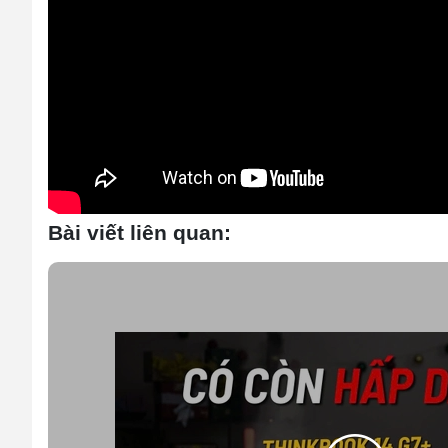
Bài viết liên quan: