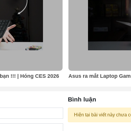
bạn !!! | Hóng CES 2026
Asus ra mắt Laptop Gam
Bình luận
Hiện tại bài viết này chưa c