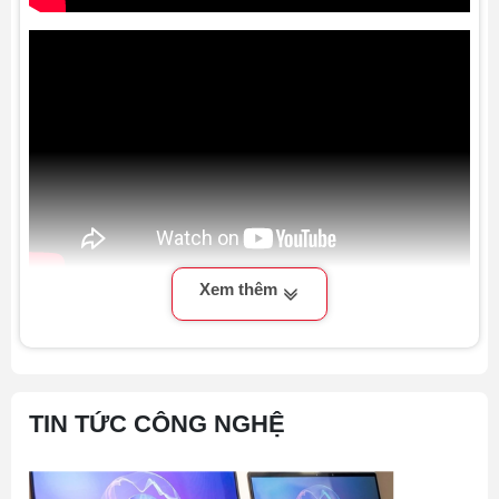
Xem thêm
TIN TỨC CÔNG NGHỆ