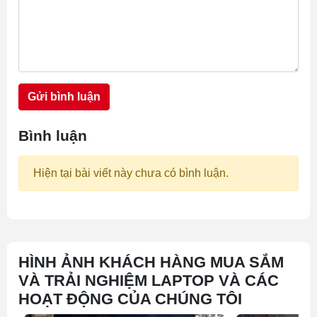
Gửi bình luận
Bình luận
Hiện tại bài viết này chưa có bình luận.
HÌNH ẢNH KHÁCH HÀNG MUA SẮM
VÀ TRẢI NGHIỆM LAPTOP VÀ CÁC
HOẠT ĐỘNG CỦA CHÚNG TÔI