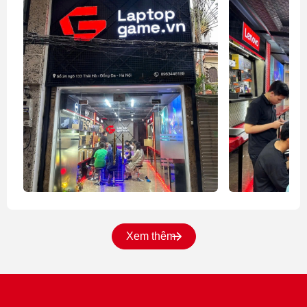
Xem thêm