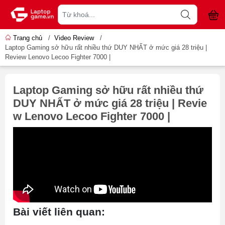
Trang chủ
/
Video Review
/
Laptop Gaming sở hữu rất nhiều thứ DUY NHẤT ở mức giá 28 triệu |
Review Lenovo Lecoo Fighter 7000 |
Laptop Gaming sở hữu rất nhiều thứ
DUY NHẤT ở mức giá 28 triệu | Revie
w Lenovo Lecoo Fighter 7000 |
Bài viết liên quan: